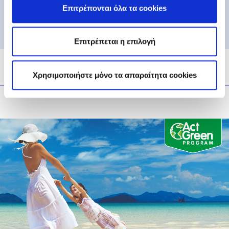
Επιτρέπονται όλα τα cookies
Επιτρέπεται η επιλογή
Χρησιμοποιήστε μόνο τα απαραίτητα cookies
Παλαιότερα άρθρα