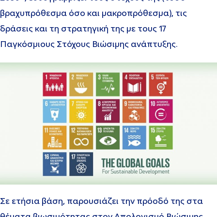
βραχυπρόθεσμα όσο και μακροπρόθεσμα), τις
δράσεις και τη στρατηγική της με τους 17
Παγκόσμιους Στόχους Βιώσιμης ανάπτυξης.
Σε ετήσια βάση, παρουσιάζει την πρόοδό της στα