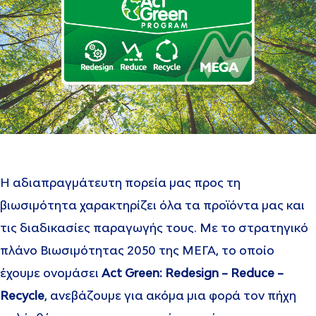
Η αδιαπραγμάτευτη πορεία μας προς τη
βιωσιμότητα χαρακτηρίζει όλα τα προϊόντα μας και
τις διαδικασίες παραγωγής τους. Με το στρατηγικό
πλάνο Βιωσιμότητας 2050 της ΜΕΓΑ, το οποίο
έχουμε ονομάσει
Act Green: Redesign – Reduce –
Recycle
, ανεβάζουμε για ακόμα μια φορά τον πήχη