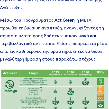
θέματα βιωσιμότητας στον Απολογισμό Βιώσιμης
Ανάπτυξης.
Μέσω του Προγράμματος
Act Green
, η ΜΕΓΑ
προωθεί τη βιώσιμη ανάπτυξη, αναγνωρίζοντας τη
σημασία υλοποίησης δράσεων με κοινωνικό και
περιβαλλοντικό αντίκτυπο. Επίσης, δεσμεύεται μέσα
από τις καθημερινές της δραστηριότητες να δώσει
μεγαλύτερη έμφαση στους παρακάτω στόχους: