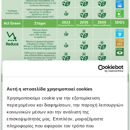
Αυτή η ιστοσελίδα χρησιμοποιεί cookies
Χρησιμοποιούμε cookie για την εξατομίκευση
περιεχομένου και διαφημίσεων, την παροχή λειτουργιών
κοινωνικών μέσων και την ανάλυση της
επισκεψιμότητάς μας. Επιπλέον, μοιραζόμαστε
πληροφορίες που αφορούν τον τρόπο που