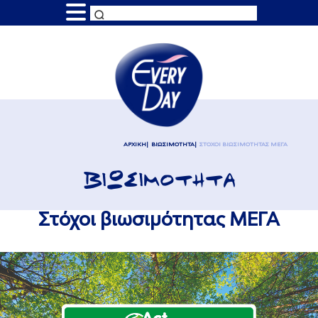
ΑΡΧΙΚΗ
ΒΙΩΣΙΜΟΤΗΤΑ
ΣΤΟΧΟΙ ΒΙΩΣΙΜΟΤΗΤΑΣ ΜΕΓΑ
ΒΙΩΣΙΜΟΤΗΤΑ
Στόχοι βιωσιμότητας ΜΕΓΑ