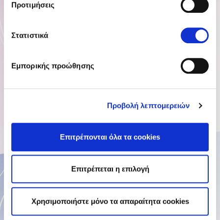
Προτιμήσεις
Στατιστικά
Εμπορικής προώθησης
Προβολή λεπτομερειών
Επιτρέπονται όλα τα cookies
Επιτρέπεται η επιλογή
Χρησιμοποιήστε μόνο τα απαραίτητα cookies