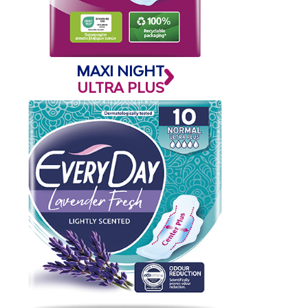
MAXI NIGHT
ULTRA PLUS