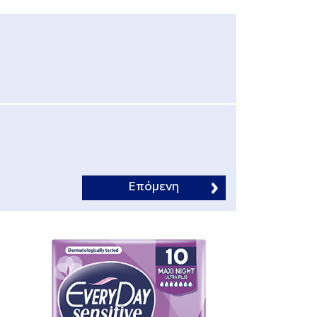
Επόμενη