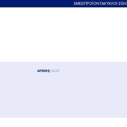
ΕΜΕΙΣ
ΠΡΟΪΟΝΤΑ
ΚΥΚΛΟΙ ΖΩΗ
ΑΡΧΙΚΗ
QUIZ