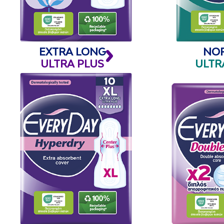
EXTRA LONG
NO
ULTRA PLUS
ULTR