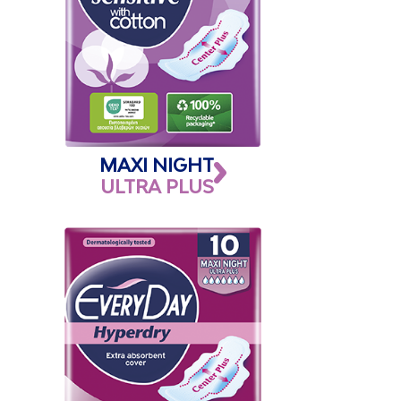
MAXI NIGHT
ULTRA PLUS