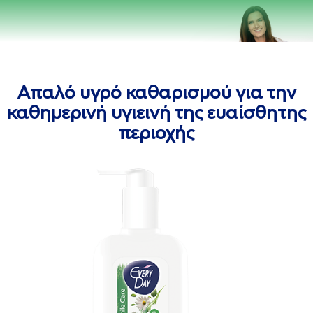
Απαλό υγρό καθαρισμού για την
καθημερινή υγιεινή της ευαίσθητης
περιοχής