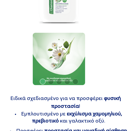
Ειδικά σχεδιασμένο για να προσφέρει
φυσική
προστασία
!
Εμπλουτισμένο με
εκχύλισμα χαμομηλιού,
πρεβιοτικό
και γαλακτικό οξύ.