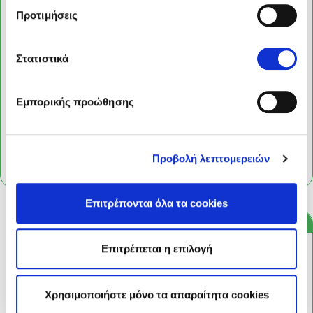
Προτιμήσεις
Στατιστικά
Εμπορικής προώθησης
Προβολή λεπτομερειών
Επιτρέπονται όλα τα cookies
Για απόλυτη καθαριότητα & φρεσκάδα πάρε μαζί
Επιτρέπεται η επιλογή
Χρησιμοποιήστε μόνο τα απαραίτητα cookies