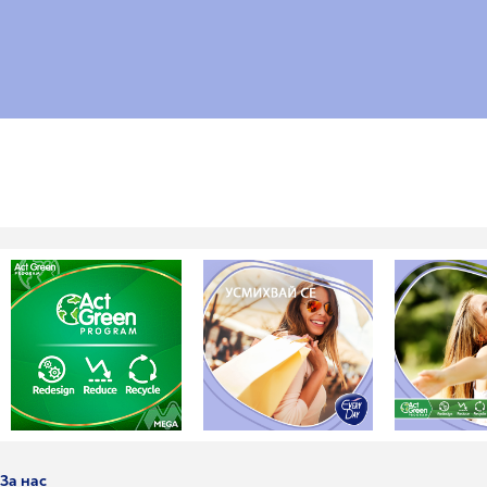
За нас