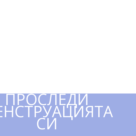
ПРОСЛЕДИ
ЕНСТРУАЦИЯТА
СИ