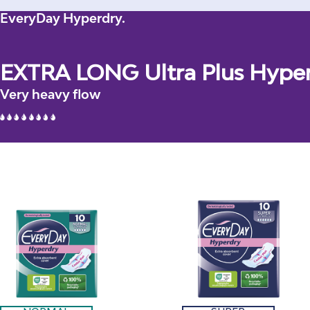
EveryDay Hyperdry.
EXTRA LONG Ultra Plus Hype
Very heavy flow