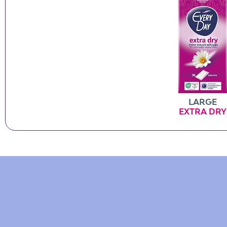
LARGE
EXTRA DRY