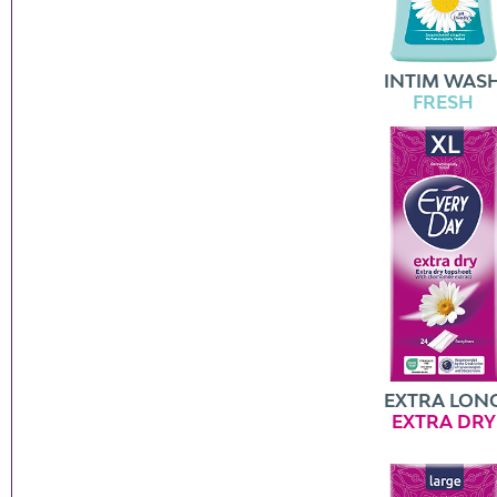
INTIM WAS
FRESH
EXTRA LON
EXTRA DRY