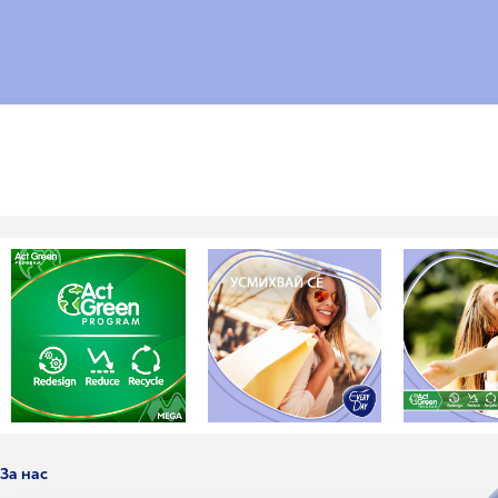
За нас