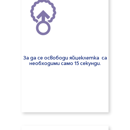
За да се освободи яйцеклетка са
необходими само 15 секунди.