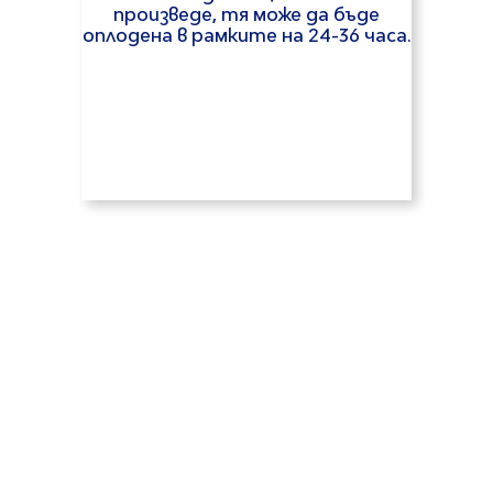
произведе, тя може да бъде
оплодена в рамките на 24-36 часа.