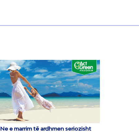
Ne e marrim të ardhmen seriozisht