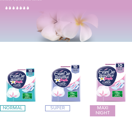
NORMAL
SUPER
MAXI
NIGHT