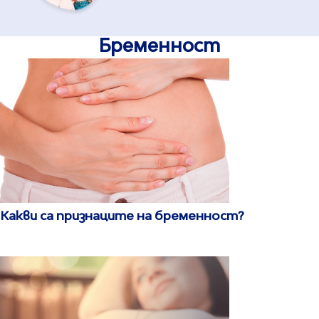
Бременност
Какви са признаците на бременност?