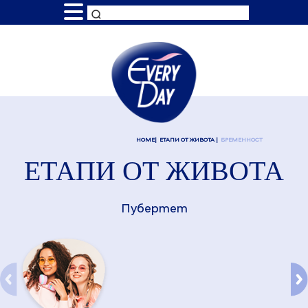
HOME
ЕТАПИ ОТ ЖИВОТА
БРЕМЕННОСТ
ЕТАПИ ОТ ЖИВОТА
Пубертет