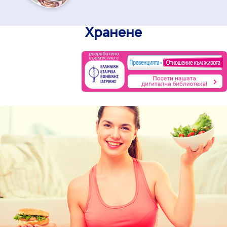
Хранене