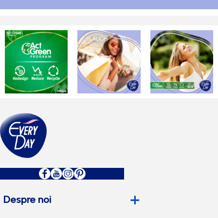
Despre noi
Compania